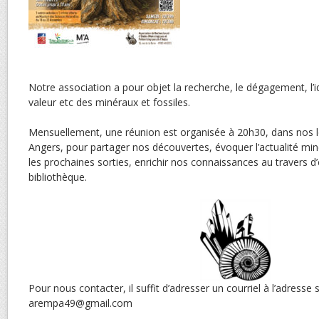
Notre association a pour objet la recherche, le dégagement, l’id
valeur etc des minéraux et fossiles.
Mensuellement, une réunion est organisée à 20h30, dans nos l
Angers, pour partager nos découvertes, évoquer l’actualité min
les prochaines sorties, enrichir nos connaissances au travers d
bibliothèque.
Pour nous contacter, il suffit d’adresser un courriel à l’adresse 
arempa49@gmail.com