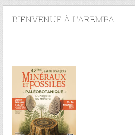
BIENVENUE À L’AREMPA