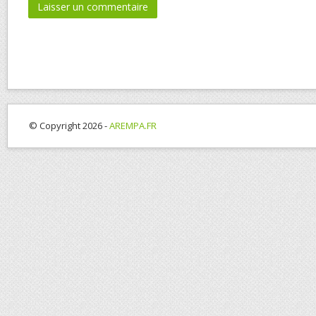
© Copyright 2026 -
AREMPA.FR