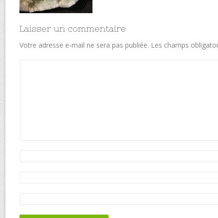
Laisser un commentaire
Votre adresse e-mail ne sera pas publiée.
Les champs obligatoi