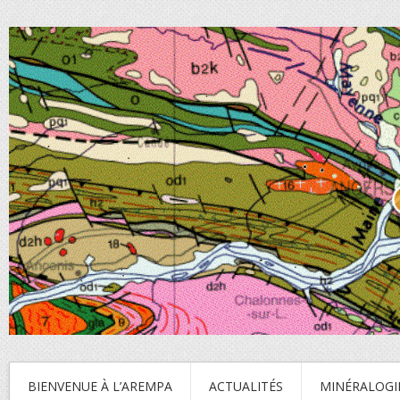
BIENVENUE À L’AREMPA
ACTUALITÉS
MINÉRALOGI