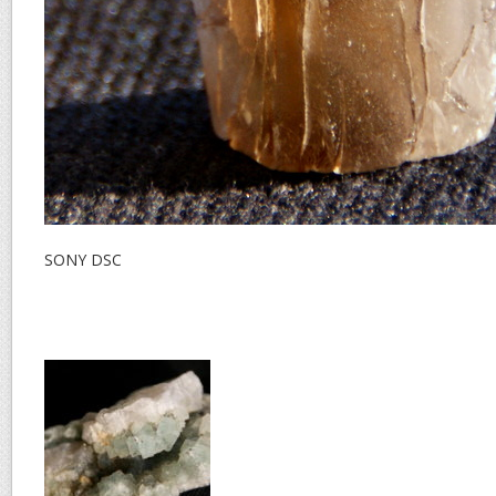
SONY DSC