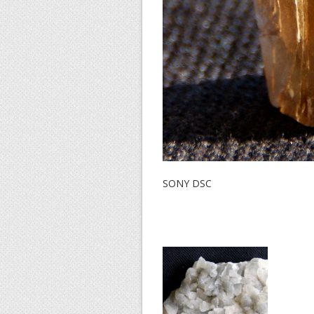
SONY DSC