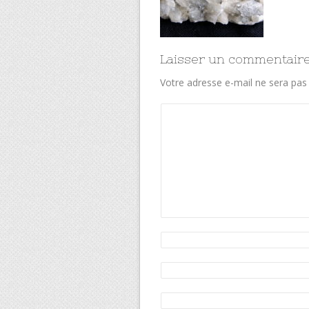
Laisser un commentair
Votre adresse e-mail ne sera pas 