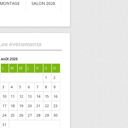
 MONTAGE
SALON 2026
Les événements
août 2026
L
M
M
J
V
S
D
1
2
3
4
5
6
7
8
9
10
11
12
13
14
15
16
17
18
19
20
21
22
23
24
25
26
27
28
29
30
31