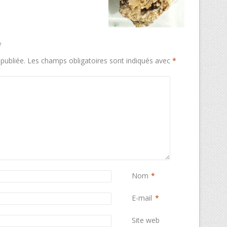
e
publiée.
Les champs obligatoires sont indiqués avec
*
Nom
*
E-mail
*
Site web