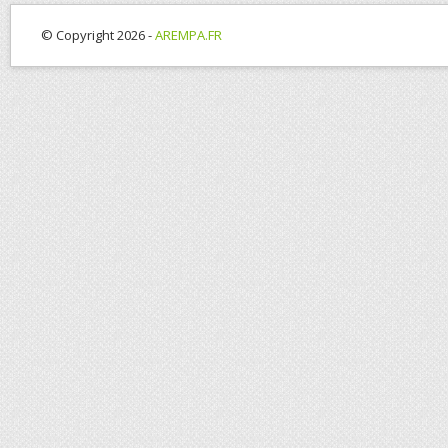
© Copyright 2026 -
AREMPA.FR