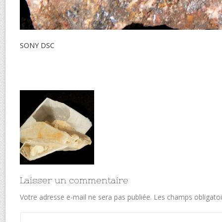
SONY DSC
Laisser un commentaire
Votre adresse e-mail ne sera pas publiée.
Les champs obligatoi