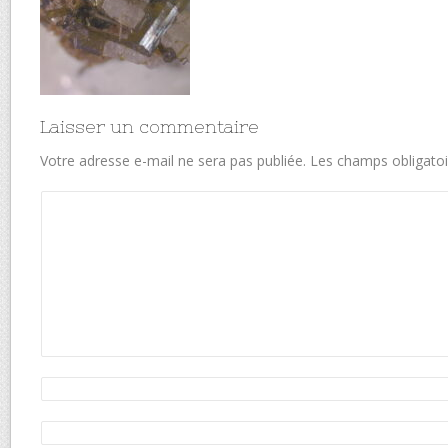
Laisser un commentaire
Votre adresse e-mail ne sera pas publiée.
Les champs obligatoi