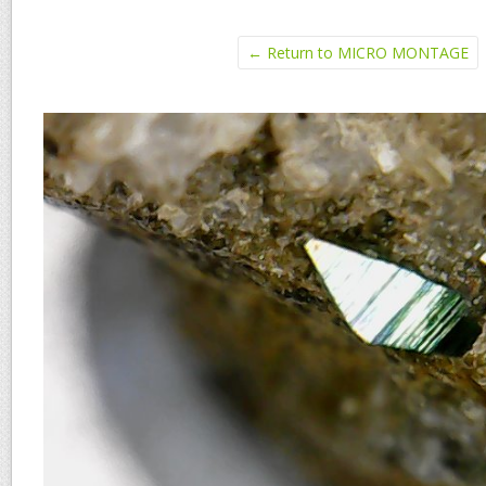
← Return to MICRO MONTAGE