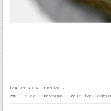
Laisser un commentaire
Votre adresse e-mail ne sera pas publiée.
Les champs obligatoi