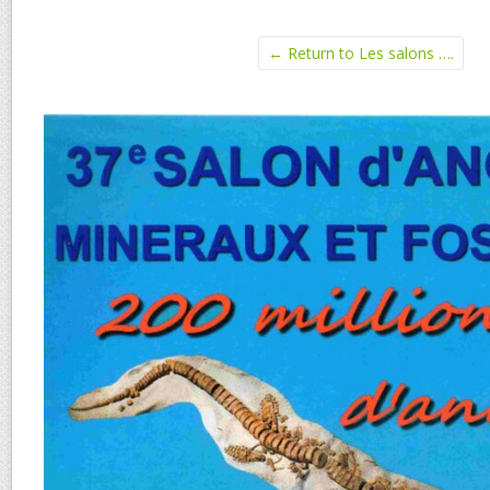
← Return to Les salons ….