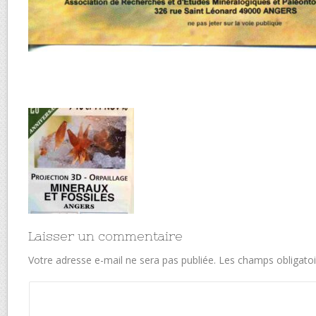
Laisser un commentaire
Votre adresse e-mail ne sera pas publiée.
Les champs obligatoi