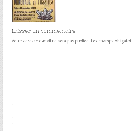
Laisser un commentaire
Votre adresse e-mail ne sera pas publiée.
Les champs obligatoi