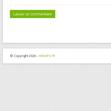
© Copyright 2026 -
AREMPA.FR