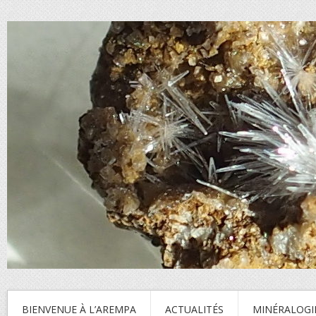
BIENVENUE À L’AREMPA
ACTUALITÉS
MINÉRALOGI