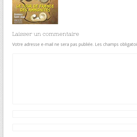
Laisser un commentaire
Votre adresse e-mail ne sera pas publiée.
Les champs obligatoi