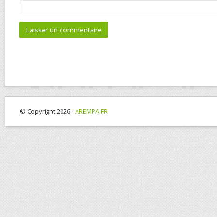
© Copyright 2026 -
AREMPA.FR