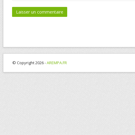
© Copyright 2026 -
AREMPA.FR