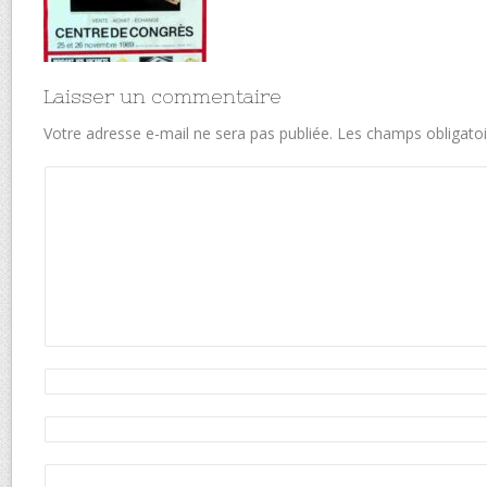
Laisser un commentaire
Votre adresse e-mail ne sera pas publiée.
Les champs obligatoi