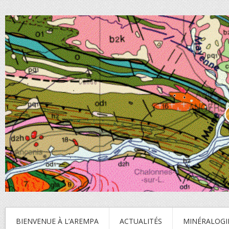
BIENVENUE À L’AREMPA
ACTUALITÉS
MINÉRALOGI