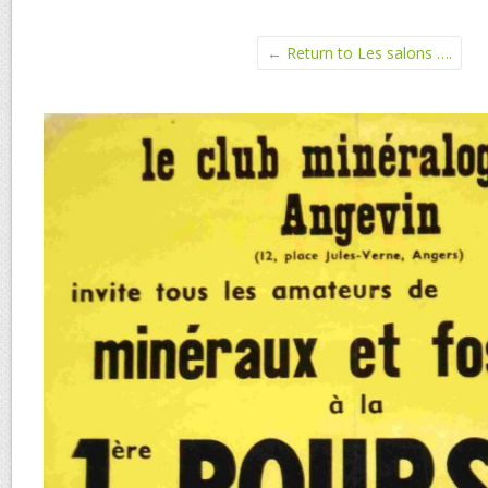
← Return to Les salons ….