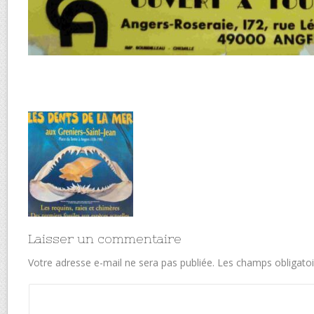
Laisser un commentaire
Votre adresse e-mail ne sera pas publiée.
Les champs obligatoi