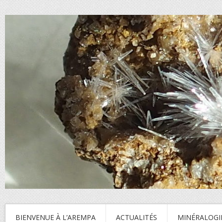
BIENVENUE À L’AREMPA
ACTUALITÉS
MINÉRALOGI