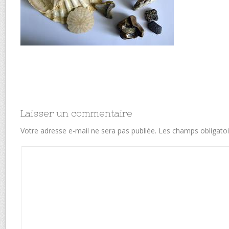
Laisser un commentaire
Votre adresse e-mail ne sera pas publiée.
Les champs obligatoi