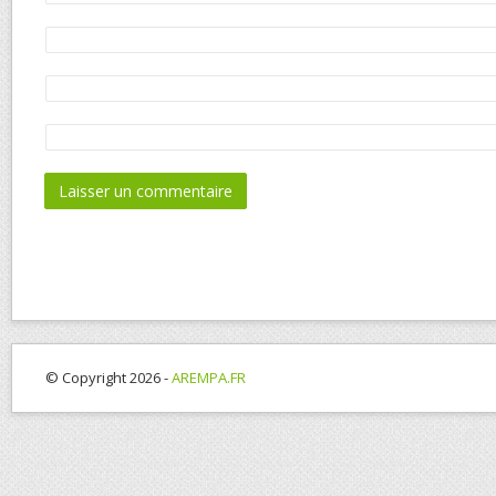
© Copyright 2026 -
AREMPA.FR