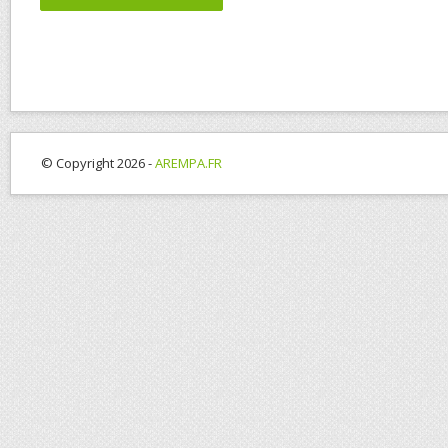
© Copyright 2026 -
AREMPA.FR