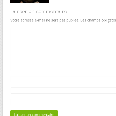
Laisser un commentaire
Votre adresse e-mail ne sera pas publiée.
Les champs obligatoi