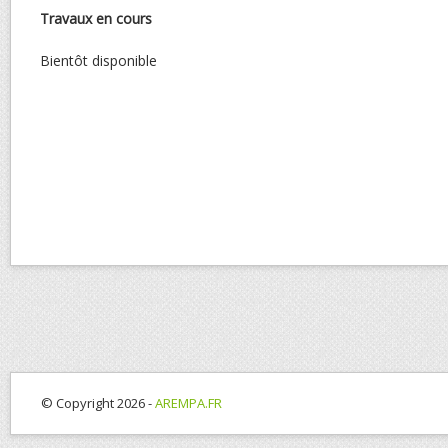
Travaux
en
cours
Bientôt disponible
© Copyright 2026 -
AREMPA.FR