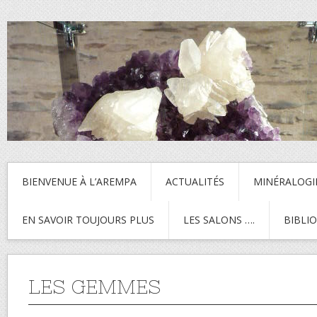
BIENVENUE À L’AREMPA
ACTUALITÉS
MINÉRALOGI
EN SAVOIR TOUJOURS PLUS
LES SALONS ….
BIBLI
LES GEMMES